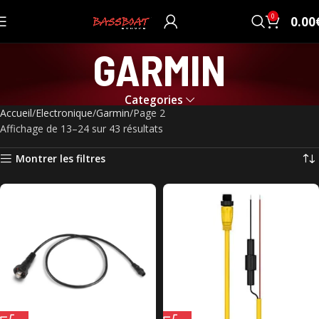
0
0.00
GARMIN
Categories
Accueil
Electronique
Garmin
Page 2
Affichage de 13–24 sur 43 résultats
Montrer les filtres