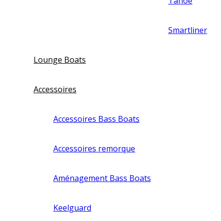
Tahoe
Smartliner
Lounge Boats
Accessoires
Accessoires Bass Boats
Accessoires remorque
Aménagement Bass Boats
Keelguard