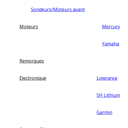
Sondeurs/Moteurs avant
Moteurs
Mercury
Yamaha
Remorques
Electronique
Lowrance
SH Lithium
Garmin