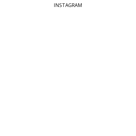
INSTAGRAM