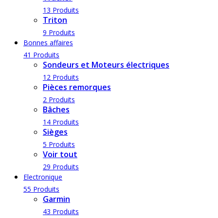
13 Produits
Triton
9 Produits
Bonnes affaires
41 Produits
Sondeurs et Moteurs électriques
12 Produits
Pièces remorques
2 Produits
Bâches
14 Produits
Sièges
5 Produits
Voir tout
29 Produits
Electronique
55 Produits
Garmin
43 Produits