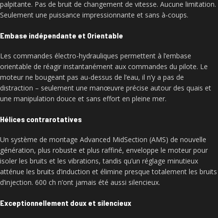
palpitante. Pas de bruit de changement de vitesse. Aucune limitation.
Seulement une puissance impressionnante et sans à-coups.
Embase indépendante et Orientable
Les commandes électro-hydrauliques permettent à l’embase
orientable de réagir instantanément aux commandes du pilote. Le
moteur ne bougeant pas au-dessus de l’eau, il n’y a pas de
distraction – seulement une manœuvre précise autour des quais et
une manipulation douce et sans effort en pleine mer.
Hélices contrarotatives
Un système de montage Advanced MidSection (AMS) de nouvelle
génération, plus robuste et plus raffiné, enveloppe le moteur pour
isoler les bruits et les vibrations, tandis qu’un réglage minutieux
atténue les bruits d’induction et élimine presque totalement les bruits
d’injection. 600 ch n’ont jamais été aussi silencieux.
Exceptionnellement doux et silencieux