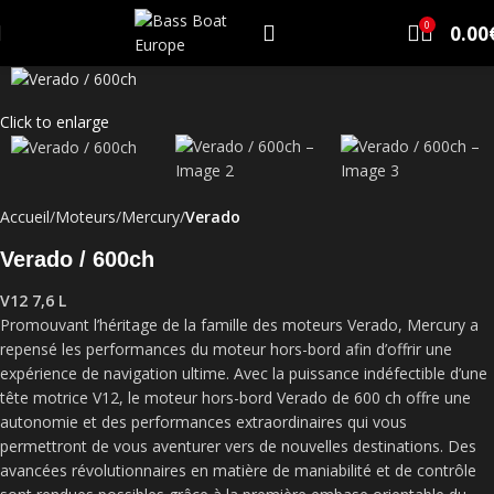
0
0.00
Click to enlarge
Accueil
Moteurs
Mercury
Verado
Verado / 600ch
V12 7,6 L
Promouvant l’héritage de la famille des moteurs Verado, Mercury a
repensé les performances du moteur hors-bord afin d’offrir une
expérience de navigation ultime. Avec la puissance indéfectible d’une
tête motrice V12, le moteur hors-bord Verado de 600 ch offre une
autonomie et des performances extraordinaires qui vous
permettront de vous aventurer vers de nouvelles destinations. Des
avancées révolutionnaires en matière de maniabilité et de contrôle