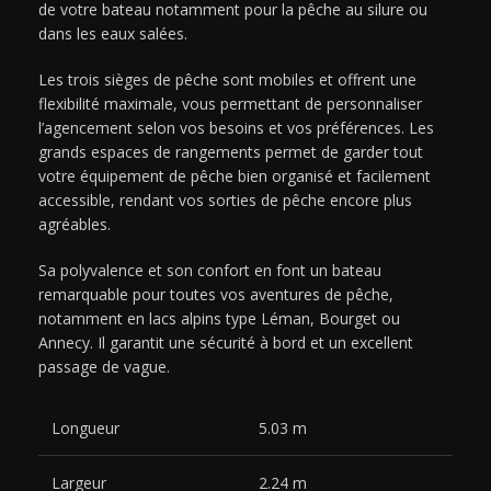
de votre bateau notamment pour la pêche au silure ou
dans les eaux salées.
Les trois sièges de pêche sont mobiles et offrent une
flexibilité maximale, vous permettant de personnaliser
l’agencement selon vos besoins et vos préférences. Les
grands espaces de rangements permet de garder tout
votre équipement de pêche bien organisé et facilement
accessible, rendant vos sorties de pêche encore plus
agréables.
Sa polyvalence et son confort en font un bateau
remarquable pour toutes vos aventures de pêche,
notamment en lacs alpins type Léman, Bourget ou
Annecy. Il garantit une sécurité à bord et un excellent
passage de vague.
Longueur
5.03 m
Largeur
2.24 m