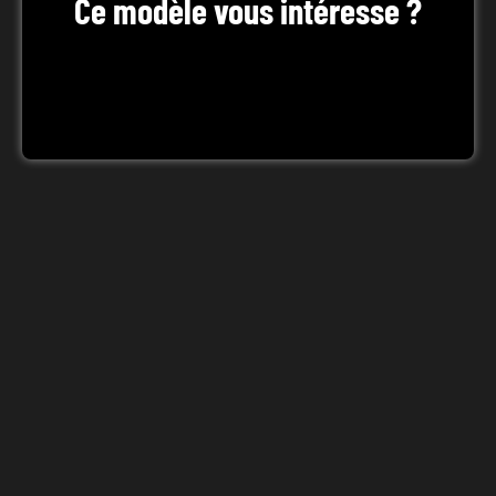
Ce modèle vous intéresse ?