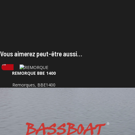
Vous aimerez peut-être aussi…
REMORQUE BBE 1400
Remorques
,
BBE1400