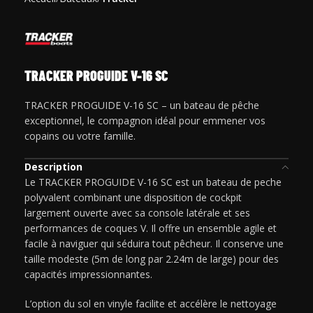
TRACKER PROGUIDE V-16 SC
TRACKER PROGUIDE V-16 SC – un bateau de pêche
exceptionnel, le compagnon idéal pour emmener vos
copains ou votre famille.
Description
Le TRACKER PROGUIDE V-16 SC est un bateau de peche
polyvalent combinant une disposition de cockpit
largement ouverte avec sa console latérale et ses
performances de coques V. Il offre un ensemble agile et
facile à naviguer qui séduira tout pêcheur. Il conserve une
taille modeste (5m de long par 2.24m de large) pour des
capacités impressionnantes.
L’option du sol en vinyle facilite et accélère le nettoyage