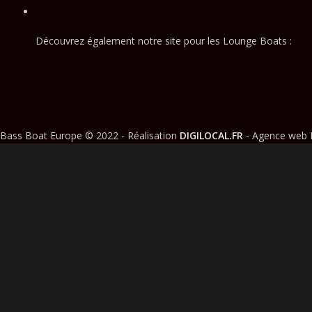
Découvrez également notre site pour les Lounge Boats :
Bass Boat Europe © 2022 - Réalisation
DIGILOCAL.FR
- Agence web