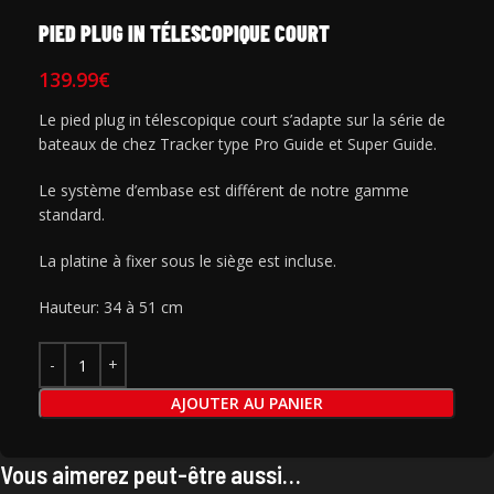
PIED PLUG IN TÉLESCOPIQUE COURT
139.99
€
Le pied plug in télescopique court s’adapte sur la série de
bateaux de chez Tracker type Pro Guide et Super Guide.
Le système d’embase est différent de notre gamme
standard.
La platine à fixer sous le siège est incluse.
Hauteur: 34 à 51 cm
AJOUTER AU PANIER
Vous aimerez peut-être aussi…