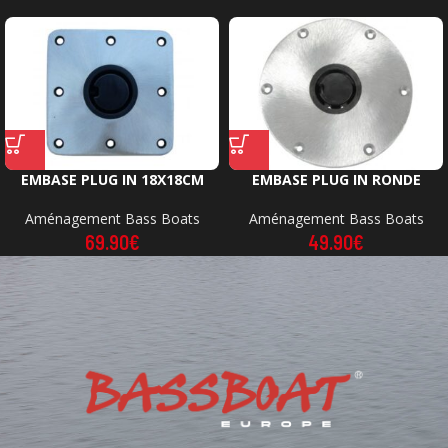
EMBASE PLUG IN 18X18CM
EMBASE PLUG IN RONDE
Aménagement Bass Boats
Aménagement Bass Boats
69.90
€
49.90
€