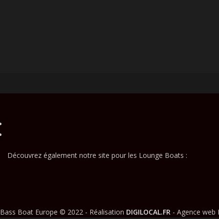
Découvrez également notre site pour les Lounge Boats :
Bass Boat Europe © 2022 - Réalisation
DIGILOCAL.FR
- Agence web