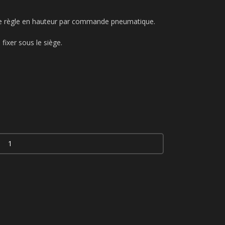
se règle en hauteur par commande pneumatique.
 fixer sous le siège.