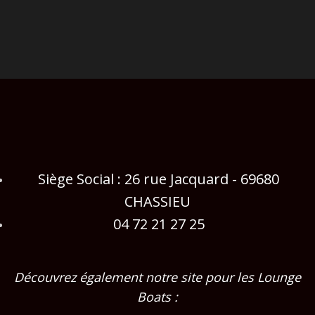
Siège Social : 26 rue Jacquard - 69680
CHASSIEU
04 72 21 27 25
Découvrez également notre site pour les Lounge
Boats :