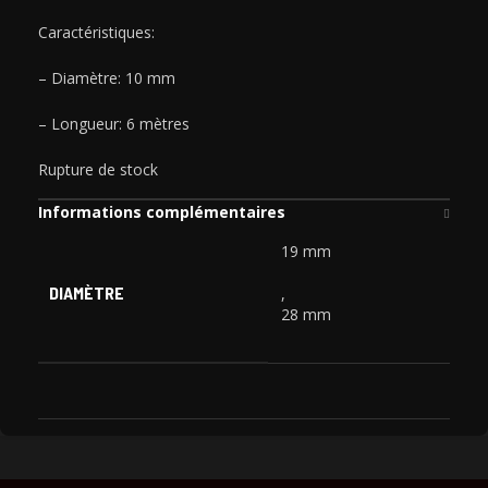
Caractéristiques:
– Diamètre: 10 mm
– Longueur: 6 mètres
Rupture de stock
Informations complémentaires
19 mm
DIAMÈTRE
,
28 mm