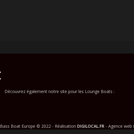
Découvrez également notre site pour les Lounge Boats :
Bass Boat Europe © 2022 - Réalisation
DIGILOCAL.FR
- Agence web