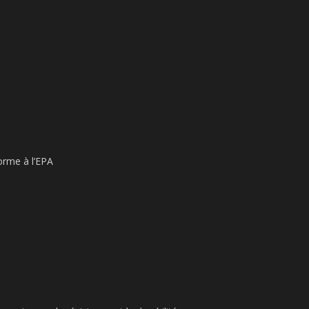
orme à l’EPA