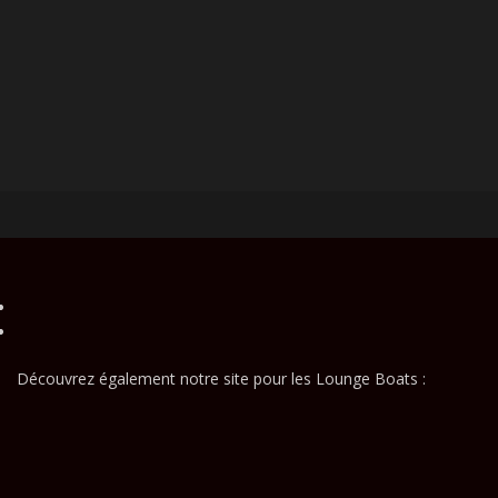
Découvrez également notre site pour les Lounge Boats :