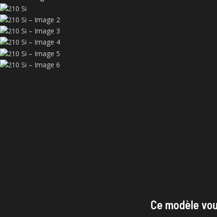
Ce modèle vou